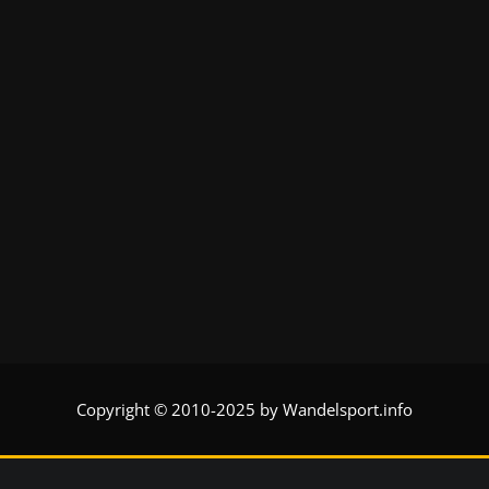
Copyright © 2010-2025 by Wandelsport.info