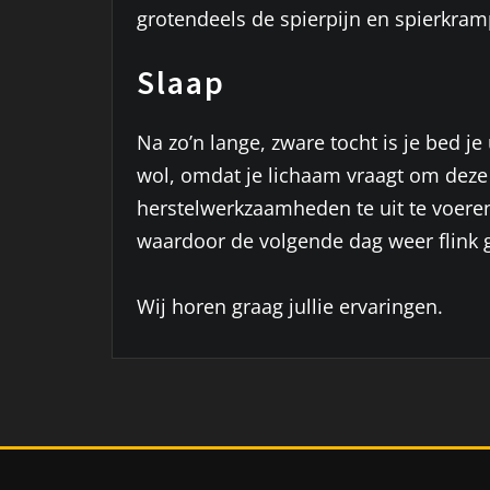
grotendeels de spierpijn en spierkram
Slaap
Na zo’n lange, zware tocht is je bed 
wol, omdat je lichaam vraagt om deze we
herstelwerkzaamheden te uit te voeren
waardoor de volgende dag weer flink
Wij horen graag jullie ervaringen.