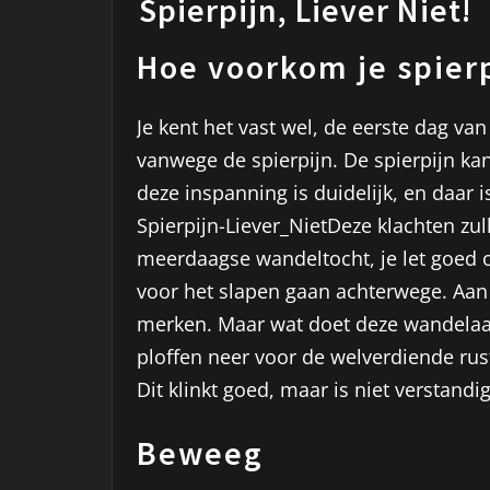
Spierpijn, Liever Niet!
Hoe voorkom je spier
Je kent het vast wel, de eerste dag van
vanwege de spierpijn. De spierpijn ka
deze inspanning is duidelijk, en daar i
Spierpijn-Liever_NietDeze klachten zul
meerdaagse wandeltocht, je let goed op
voor het slapen gaan achterwege. Aan 
merken. Maar wat doet deze wandelaar 
ploffen neer voor de welverdiende rus
Dit klinkt goed, maar is niet verstan
Beweeg