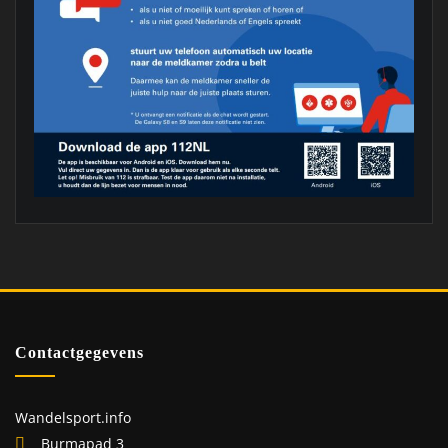
Contactgegevens
Wandelsport.info
Burmapad 3