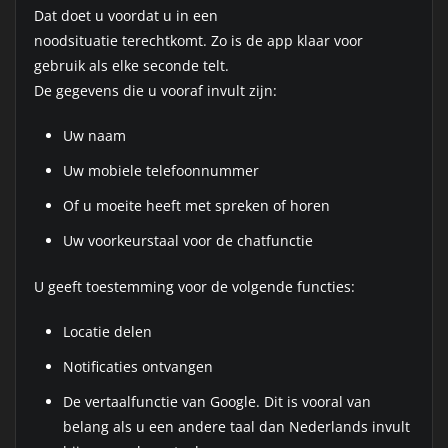
Dat doet u voordat u in een
noodsituatie terechtkomt. Zo is de app klaar voor
gebruik als elke seconde telt.
De gegevens die u vooraf invult zijn:
Uw naam
Uw mobiele telefoonnummer
Of u moeite heeft met spreken of horen
Uw voorkeurstaal voor de chatfunctie
U geeft toestemming voor de volgende functies:
Locatie delen
Notificaties ontvangen
De vertaalfunctie van Google. Dit is vooral van
belang als u een andere taal dan Nederlands invult