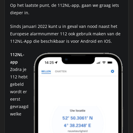
Op het laatste punt, de 112NL-app, gaan we graag iets
dieper in.
Sinds januari 2022 kunt u in geval van nood naast het
Europese alarmnummer 112 ook gebruik maken van de
112NL-App die beschikbaar is voor Android en IOS.
112NL-
app
Zodra je
112 hebt
gebeld
wordt er
eerst
gevraagd
welke