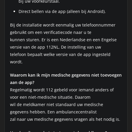
bij uw voorkeurstaal.
Direct bellen via de app (alleen bij Android).
Bij de installatie wordt eenmalig uw telefoonnummer
gebruikt om een verificatiecode naar u te
kunnen sturen. Er is een Nederlandse en een Engelse
versie van de app 112NL. De instelling van uw
telefoon bepaalt welke versie van de app ingesteld
wordt.
Waarom kan ik mijn medische gegevens niet toevoegen
aan de app?
Regelmatig wordt 112 gebeld voor iemand anders of
voor een niet-medische situatie. Daarom
wil de meldkamer niet standaard uw medische
gegevens hebben. Een ambulancecentralist
zal naar uw medische gegevens vragen als het nodig is.