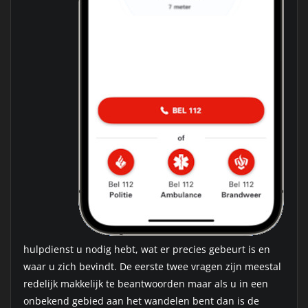
hulpdienst u nodig hebt, wat er precies gebeurt is en
waar u zich bevindt. De eerste twee vragen zijn meestal
redelijk makkelijk te beantwoorden maar als u in een
onbekend gebied aan het wandelen bent dan is de