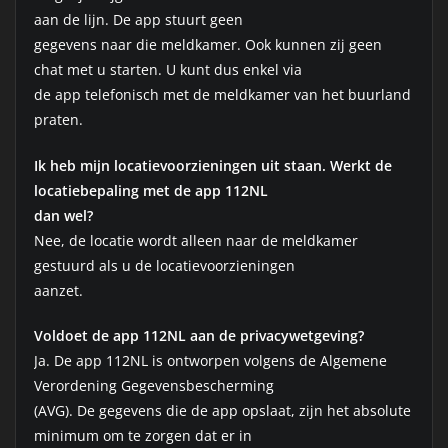
aan de lijn. De app stuurt geen
gegevens naar die meldkamer. Ook kunnen zij geen
chat met u starten. U kunt dus enkel via
de app telefonisch met de meldkamer van het buurland
praten.
Ik heb mijn locatievoorzieningen uit staan. Werkt de
locatiebepaling met de app 112NL
dan wel?
Nee, de locatie wordt alleen naar de meldkamer
gestuurd als u de locatievoorzieningen
aanzet.
Voldoet de app 112NL aan de privacywetgeving?
Ja. De app 112NL is ontworpen volgens de Algemene
Verordening Gegevensbescherming
(AVG). De gegevens die de app opslaat, zijn het absolute
minimum om te zorgen dat er in