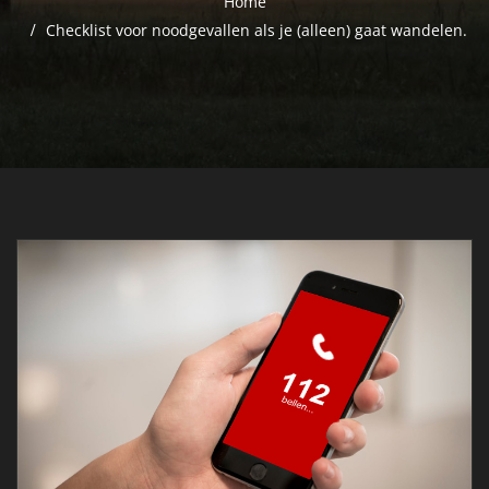
Home
Checklist voor noodgevallen als je (alleen) gaat wandelen.