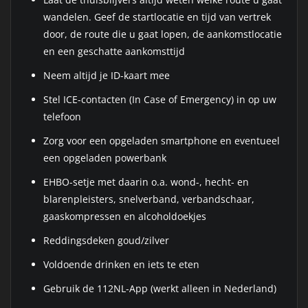
wandelen. Geef de startlocatie en tijd van vertrek
door, de route die u gaat lopen, de aankomstlocatie
en een geschatte aankomsttijd
Neem altijd je ID-kaart mee
Stel ICE-contacten (In Case of Emergency) in op uw
telefoon
Zorg voor een opgeladen smartphone en eventueel
een opgeladen powerbank
EHBO-setje met daarin o.a. wond-, hecht- en
blarenpleisters, snelverband, verbandschaar,
gaaskompressen en alcoholdoekjes
Reddingsdeken goud/zilver
Voldoende drinken en iets te eten
Gebruik de 112NL-App (werkt alleen in Nederland)