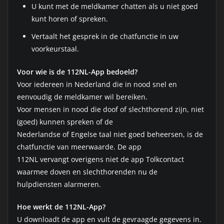
U kunt met de meldkamer chatten als u niet goed
kunt horen of spreken.
Vertaalt het gesprek in de chatfunctie in uw
voorkeurstaal.
Voor wie is de 112NL-App bedoeld?
Voor iedereen in Nederland die in nood snel en
eenvoudig de meldkamer wil bereiken.
Voor mensen in nood die doof of slechthorend zijn, niet
(goed) kunnen spreken of de
Nederlandse of Engelse taal niet goed beheersen, is de
chatfunctie van meerwaarde. De app
112NL vervangt overigens niet de app Tolkcontact
waarmee doven en slechthorenden nu de
hulpdiensten alarmeren.
Hoe werkt de 112NL-App?
U downloadt de app en vult de gevraagde gegevens in.