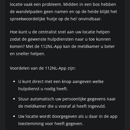
locatie vaak een probleem. Midden in een bos hebben
de wandelpaden geen namen en op de heide blijkt het
spreekwoordelijke ‘hutje op de hei’ onvindbaar.
Hoe kunt u de centralist snel aan uw locatie helpen
zodat de gewenste hulpdiensten naar u toe kunnen
komen? Met de 112NL-App kan de meldkamer u beter
en sneller helpen.
Voordelen van de 112NL-App zijn:
U kunt direct met een knop aangeven welke
hulpdienst u nodig heeft.
Stuur automatisch uw persoonlijke gegevens naar
de meldkamer die u vooraf al heeft ingevuld.
Uw locatie wordt doorgegeven als u daar in de app
toestemming voor heeft gegeven.