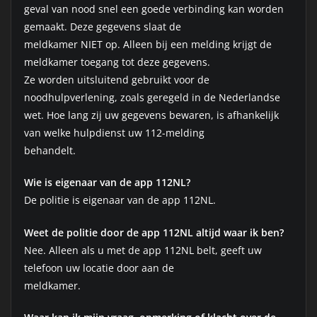
geval van nood snel een goede verbinding kan worden
gemaakt. Deze gegevens slaat de
meldkamer NIET op. Alleen bij een melding krijgt de
meldkamer toegang tot deze gegevens.
Ze worden uitsluitend gebruikt voor de
noodhulpverlening, zoals geregeld in de Nederlandse
wet. Hoe lang zij uw gegevens bewaren, is afhankelijk
van welke hulpdienst uw 112-melding
behandelt.
Wie is eigenaar van de app 112NL?
De politie is eigenaar van de app 112NL.
Weet de politie door de app 112NL altijd waar ik ben?
Nee. Alleen als u met de app 112NL belt, geeft uw
telefoon uw locatie door aan de
meldkamer.