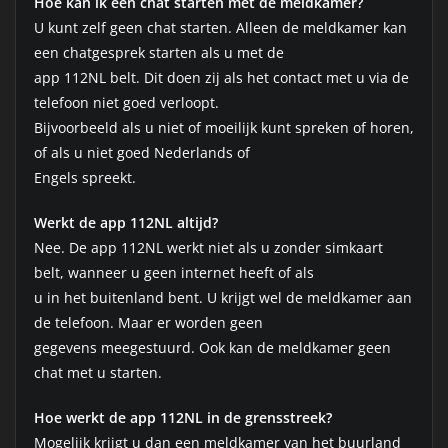
Hoe kan ik een chat starten met de meldkamer?
U kunt zelf geen chat starten. Alleen de meldkamer kan
een chatgesprek starten als u met de
app 112NL belt. Dit doen zij als het contact met u via de
telefoon niet goed verloopt.
Bijvoorbeeld als u niet of moeilijk kunt spreken of horen,
of als u niet goed Nederlands of
Engels spreekt.
Werkt de app 112NL altijd?
Nee. De app 112NL werkt niet als u zonder simkaart
belt, wanneer u geen internet heeft of als
u in het buitenland bent. U krijgt wel de meldkamer aan
de telefoon. Maar er worden geen
gegevens meegestuurd. Ook kan de meldkamer geen
chat met u starten.
Hoe werkt de app 112NL in de grensstreek?
Mogelijk krijgt u dan een meldkamer van het buurland