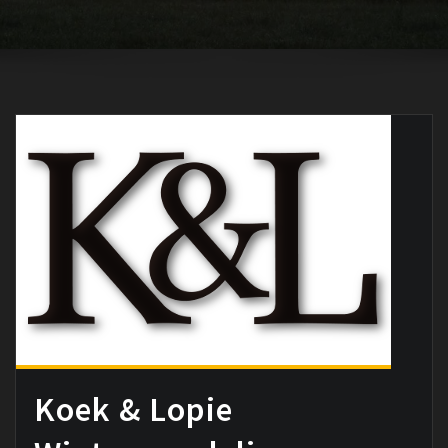
Koek & Lopie