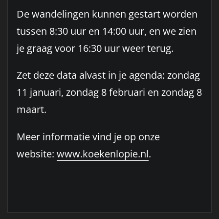
De wandelingen kunnen gestart worden
tussen 8:30 uur en 14:00 uur, en we zien
je graag voor 16:30 uur weer terug.
Zet deze data alvast in je agenda: zondag
11 januari, zondag 8 februari en zondag 8
maart.
Meer informatie vind je op onze
website:
www.koekenlopie.nl
.