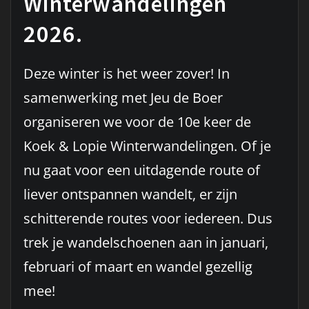
Winterwandelingen
2026.
Deze winter is het weer zover! In
samenwerking met Jeu de Boer
organiseren we voor de 10e keer de
Koek & Lopie Winterwandelingen. Of je
nu gaat voor een uitdagende route of
liever ontspannen wandelt, er zijn
schitterende routes voor iedereen. Dus
trek je wandelschoenen aan in januari,
februari of maart en wandel gezellig
mee!