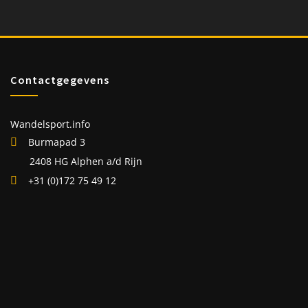
Contactgegevens
Wandelsport.info
Burmapad 3
2408 HG Alphen a/d Rijn
+31 (0)172 75 49 12