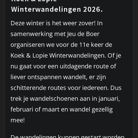
Winterwandelingen 2026.
Deze winter is het weer zover! In
samenwerking met Jeu de Boer
organiseren we voor de 11e keer de
Koek & Lopie Winterwandelingen. Of je
nu gaat voor een uitdagende route of
liever ontspannen wandelt, er zijn
schitterende routes voor iedereen. Dus
trek je wandelschoenen aan in januari,
februari of maart en wandel gezellig
mee!
De wandelingen kunnen gestart worden