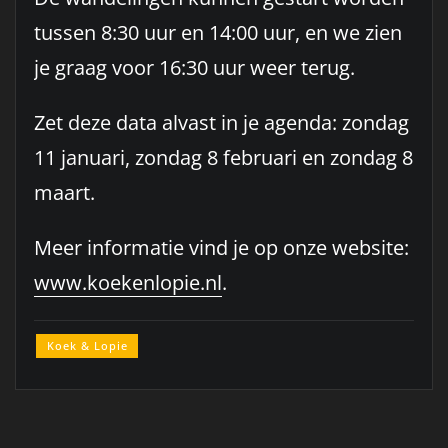
tussen 8:30 uur en 14:00 uur, en we zien
je graag voor 16:30 uur weer terug.
Zet deze data alvast in je agenda: zondag
11 januari, zondag 8 februari en zondag 8
maart.
Meer informatie vind je op onze website:
www.koekenlopie.nl
.
Koek & Lopie