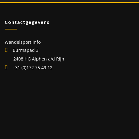
Contactgegevens
Wandelsport.info
Burmapad 3
2408 HG Alphen a/d Rijn
+31 (0)172 75 49 12