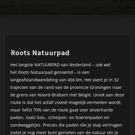
Roots Natuurpad
Het langste NATUURPAD van Nederland – ook wel
het Roots Natuurpad genoemd – is een
langeafstandwandeling van 456 km. Het voert je in 32
trajecten van de rand van de provincie Groningen naar
de grens van Noord-Brabant met België. Uniek aan deze
route is dat het asfalt zoveel mogelijk vermeden wordt;
maar liefst 70% van de route gaat over onverharde
paden, zoals bos-, schelpen- en boerenpaden en
zandweggetjes. Precies die paden die je stap vertragen
zodat je nog meer kunt genieten van de natuur om je