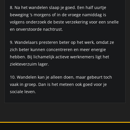
8. Na het wandelen slaap je goed. Een half uurtje
beweging ’s morgens of in de vroege namiddag is
volgens onderzoek de beste verzekering voor een snelle
en onverstoorde nachtrust.
9. Wandelaars presteren beter op het werk, omdat ze
zich beter kunnen concentreren en meer energie
hebben. Bij lichamelijk actieve werknemers ligt het
ziekteverzuim lager.
10. Wandelen kan je alleen doen, maar gebeurt toch
vaak in groep. Dan is het meteen ook goed voor je
sociale leven.