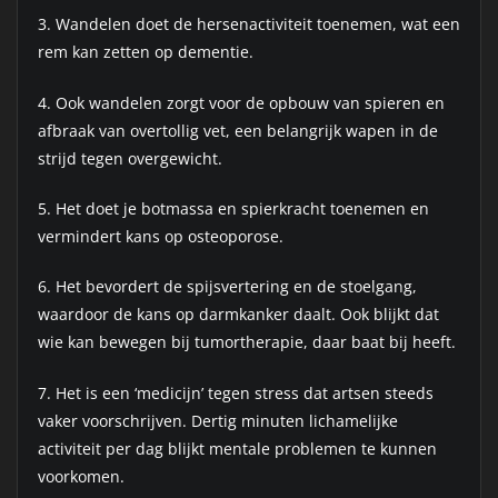
3. Wandelen doet de hersenactiviteit toenemen, wat een
rem kan zetten op dementie.
4. Ook wandelen zorgt voor de opbouw van spieren en
afbraak van overtollig vet, een belangrijk wapen in de
strijd tegen overgewicht.
5. Het doet je botmassa en spierkracht toenemen en
vermindert kans op osteoporose.
6. Het bevordert de spijsvertering en de stoelgang,
waardoor de kans op darmkanker daalt. Ook blijkt dat
wie kan bewegen bij tumortherapie, daar baat bij heeft.
7. Het is een ‘medicijn’ tegen stress dat artsen steeds
vaker voorschrijven. Dertig minuten lichamelijke
activiteit per dag blijkt mentale problemen te kunnen
voorkomen.