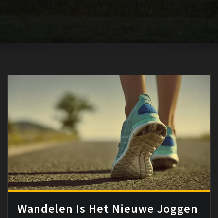
Wandelen Is Het Nieuwe Joggen