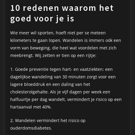
10 redenen waarom het
goed voor je is
Wie meer wil sporten, hoeft niet per se meteen
kilometers te gaan lopen. Wandelen is immers oók een
vorm van beweging, die heel wat voordelen met zich
meebrengt. Wij zetten er tien op een rijtje:
1. Goede preventie tegen hart- en vaatziekten: een
dagelijkse wandeling van 30 minuten zorgt voor een
lagere bloeddruk en een daling van het
cholesterolgehalte. Als je vijf dagen per week een
halfuurtje per dag wandelt, vermindert je risico op een
hartaanval met 40%.
2. Wandelen vermindert het risico op
ouderdomsdiabetes.