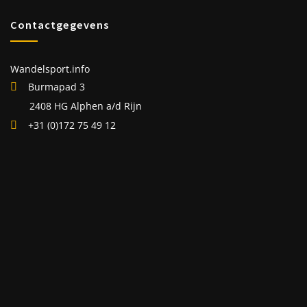
Contactgegevens
Wandelsport.info
Burmapad 3
2408 HG Alphen a/d Rijn
+31 (0)172 75 49 12